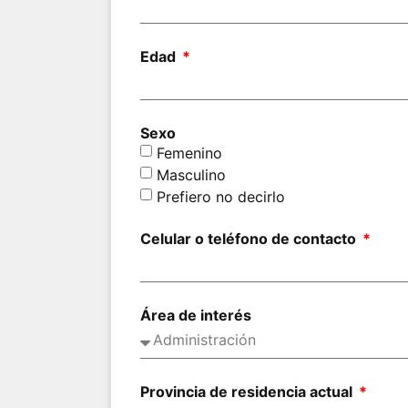
Edad
Sexo
Femenino
Masculino
Prefiero no decirlo
Celular o teléfono de contacto
Área de interés
Provincia de residencia actual