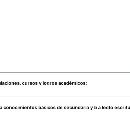
laciones, cursos y logros académicos:
a conocimientos básicos de secundaria y 5 a lecto escrit