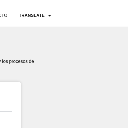
CTO
TRANSLATE
y los procesos de