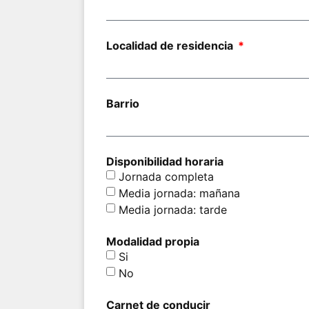
Localidad de residencia
Barrio
Disponibilidad horaria
Jornada completa
Media jornada: mañana
Media jornada: tarde
Modalidad propia
Si
No
Carnet de conducir