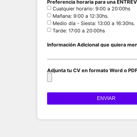
Preferencia horaria para una ENTREVI
Cualquier horario: 9:00 a 20:00hs
Mañana: 9:00 a 12:30hs.
Medio día - Siesta: 13:00 a 16:30hs.
Tarde: 17:00 a 20:00hs
Información Adicional que quiera men
Adjunta tu CV en formato Word o PD
ENVIAR