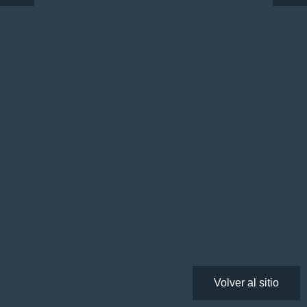
Volver al sitio