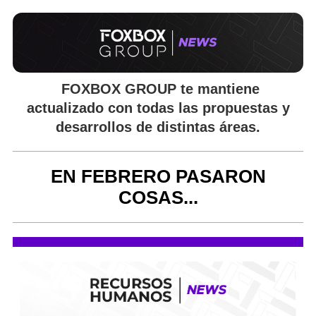
FOXBOX GROUP
te mantiene
actualizado con todas las propuestas y
desarrollos de distintas áreas.
EN FEBRERO PASARON
COSAS...