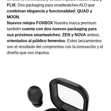
FLIX.
Dos packaging para smartwatches ALO que
combinan elegancia y funcionalidad: QUAD y
MOON.
Nuevos relojes FOXBOX
Nuestra marca premium
también
cuenta con dos nuevos packaging para
sus próximos smartwatches: ZEN y NOVA
ambos,
orientados al público femenino
. Estos lanzamientos
son el resultado del compromiso con la innovación y el
diseño que nos impulsa.