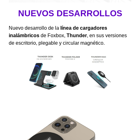
NUEVOS DESARROLLOS
Nuevo desarrollo de la
línea de cargadores
inalámbricos
de Foxbox,
Thunder
, en sus versiones
de escritorio, plegable y circular magnético.