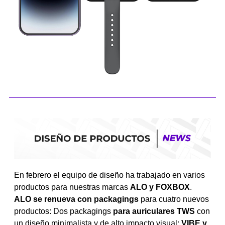
En febrero el equipo de diseño ha trabajado en varios
productos para nuestras marcas
ALO y FOXBOX
.
ALO se renueva con packagings
para cuatro nuevos
productos: Dos packagings
para auriculares TWS
con
un diseño minimalista y de alto impacto visual:
VIBE y