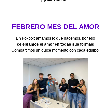
FEBRERO MES DEL AMOR
En Foxbox amamos lo que hacemos, por eso
celebramos el amor en todas sus formas!
Compartimos un dulce momento con cada equipo.