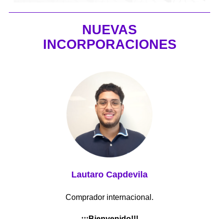
NUEVAS
INCORPORACIONES
Lautaro Capdevila
Comprador internacional.
¡¡¡Bienvenido!!!