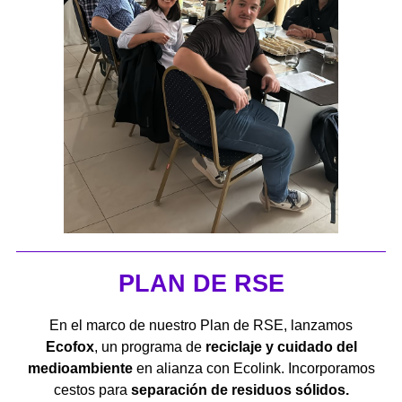
PLAN DE RSE
En el marco de nuestro Plan de RSE, lanzamos
Ecofox
, un programa de
reciclaje y cuidado del
medioambiente
en alianza con Ecolink. Incorporamos
cestos para
separación de residuos sólidos.