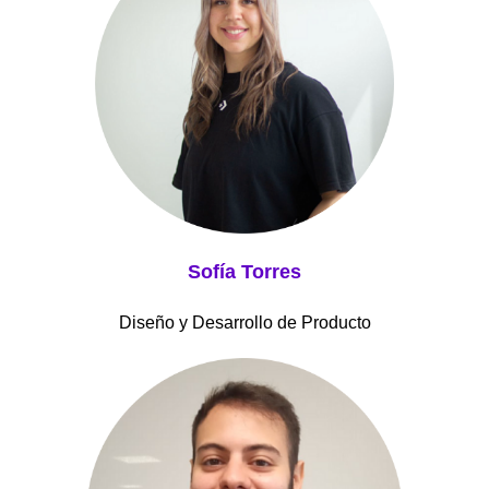
Sofía Torres
Diseño y Desarrollo de Producto