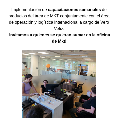
Implementación de
capacitaciones semanales
de
productos del área de MKT conjuntamente con el área
de operación y logística internacional a cargo de Vero
Veliz.
I
nvitamos a quienes se quieran sumar en la oficina
de Mkt!