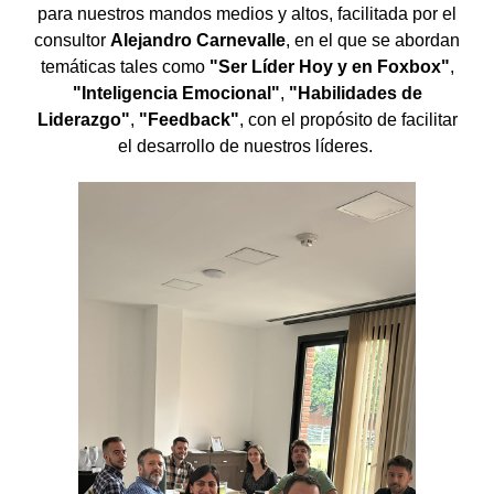
para nuestros mandos medios y altos, facilitada por el
consultor
Alejandro Carnevalle
, en el que se abordan
temáticas tales como
"Ser Líder Hoy y en Foxbox"
,
"Inteligencia Emocional"
,
"Habilidades de
Liderazgo"
,
"Feedback"
, con el propósito de facilitar
el desarrollo de nuestros líderes.