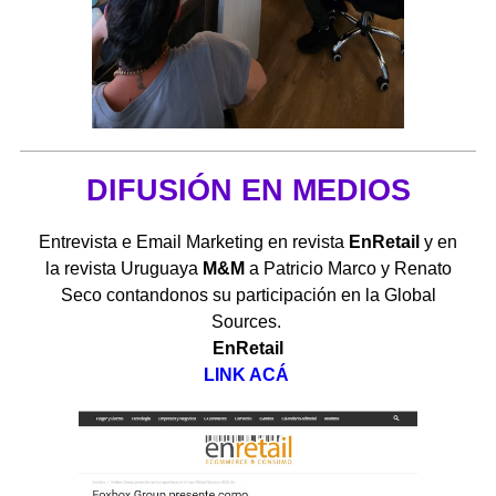
DIFUSIÓN EN MEDIOS
Entrevista e Email Marketing en revista
EnRetail
y en
la revista Uruguaya
M&M
a Patricio Marco y Renato
Seco contandonos su participación en la Global
Sources.
EnRetail
LINK ACÁ