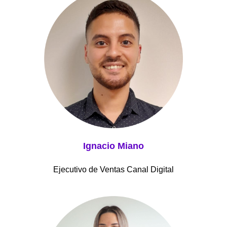
Ignacio Miano
Ejecutivo de Ventas Canal Digital