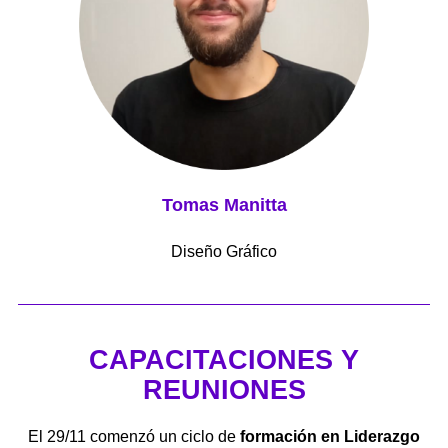
Tomas Manitta
Diseño Gráfico
CAPACITACIONES Y
REUNIONES
El 29/11 comenzó un ciclo de
formación en Liderazgo