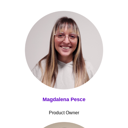
Magdalena Pesce
Product Owner