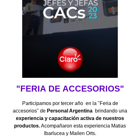
"FERIA DE ACCESORIOS"
Participamos por tercer año en la "Feria de
accesorios" de
Personal Argentina
brindando una
experiencia y capacitación activa de nuestros
productos.
Acompañaron esta experiencia Matias
Ibarlucea y Mailen Orts.