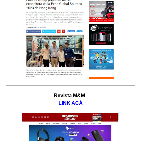
Revista M&M
LINK ACÁ