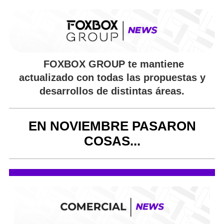
FOXBOX GROUP
te mantiene
actualizado con todas las propuestas y
desarrollos de distintas áreas.
EN NOVIEMBRE PASARON
COSAS...