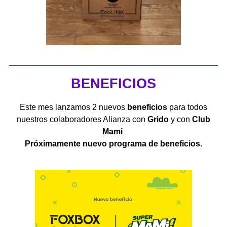
BENEFICIOS
Este mes lanzamos 2 nuevos
beneficios
para todos
nuestros colaboradores Alianza con
Grido
y con
Club
Mami
Próximamente nuevo programa de beneficios.