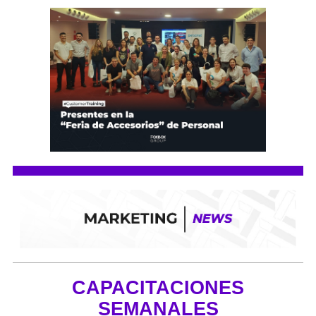
CAPACITACIONES
SEMANALES