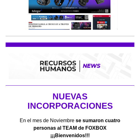
NUEVAS
INCORPORACIONES
En el mes de Noviembre
se sumaron cuatro
personas al TEAM de FOXBOX
¡¡¡Bienvenidos!!!