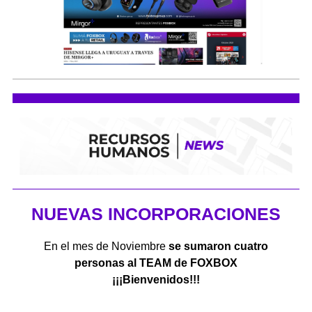
NUEVAS INCORPORACIONES
En el mes de Noviembre
se sumaron cuatro
personas al TEAM de FOXBOX
¡¡¡Bienvenidos!!!