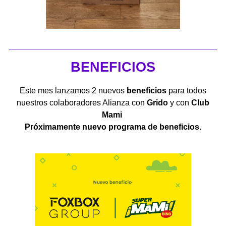
BENEFICIOS
Este mes lanzamos 2 nuevos
beneficios
para todos
nuestros colaboradores Alianza con
Grido
y con
Club
Mami
Próximamente nuevo programa de beneficios.