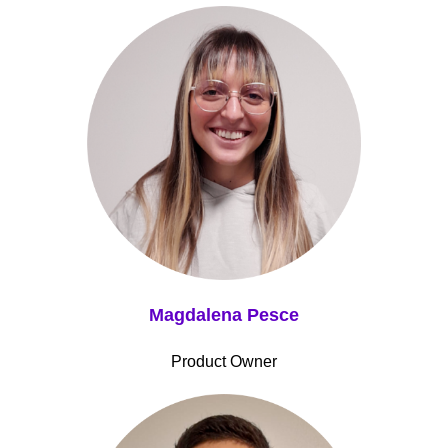
Magdalena Pesce
Product Owner