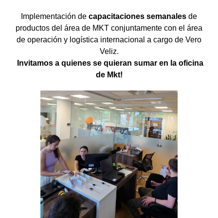
Implementación de
capacitaciones semanales
de
productos del área de MKT conjuntamente con el área
de operación y logística internacional a cargo de Vero
Veliz.
I
nvitamos a quienes se quieran sumar en la oficina
de Mkt!