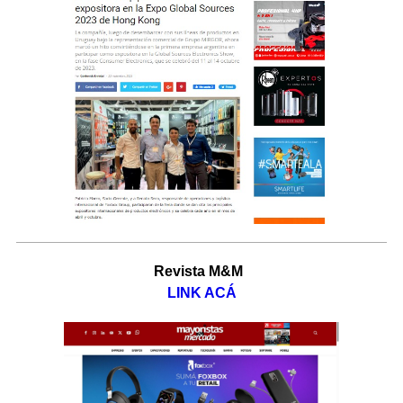
Revista M&M
LINK ACÁ