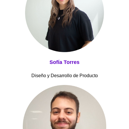
Sofía Torres
Diseño y Desarrollo de Producto