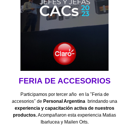
FERIA DE ACCESORIOS
Participamos por tercer año en la "Feria de
accesorios" de
Personal Argentina
brindando una
experiencia y capacitación activa de nuestros
productos.
Acompañaron esta experiencia Matias
Ibarlucea y Mailen Orts.