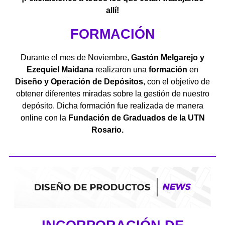
allí!
FORMACIÓN
Durante el mes de Noviembre,
Gastón Melgarejo y
Ezequiel Maidana
realizaron una
formación
en
Diseño y Operación de Depósitos
, con el objetivo de
obtener diferentes miradas sobre la gestión de nuestro
depósito. Dicha formación fue realizada de manera
online con la
F
undación de Graduados de la UTN
Rosario.