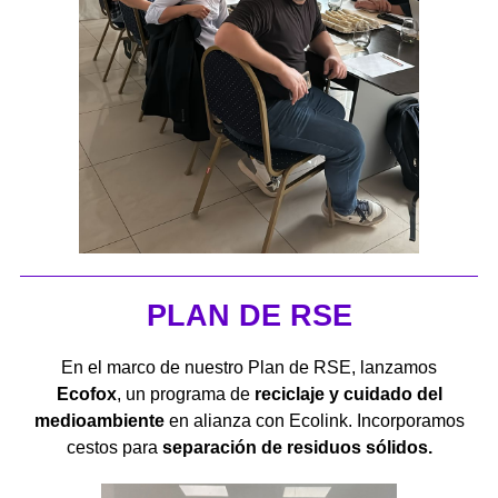
PLAN DE RSE
En el marco de nuestro Plan de RSE, lanzamos
Ecofox
, un programa de
reciclaje y cuidado del
medioambiente
en alianza con Ecolink. Incorporamos
cestos para
separación de residuos sólidos.