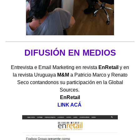
DIFUSIÓN EN MEDIOS
Entrevista e Email Marketing en revista
EnRetail
y en
la revista Uruguaya
M&M
a Patricio Marco y Renato
Seco contandonos su participación en la Global
Sources.
EnRetail
LINK ACÁ