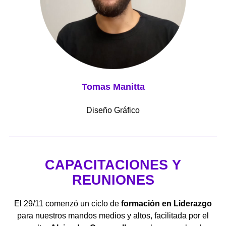
Tomas Manitta
Diseño Gráfico
CAPACITACIONES Y
REUNIONES
El 29/11 comenzó un ciclo de
formación en Liderazgo
para nuestros mandos medios y altos, facilitada por el