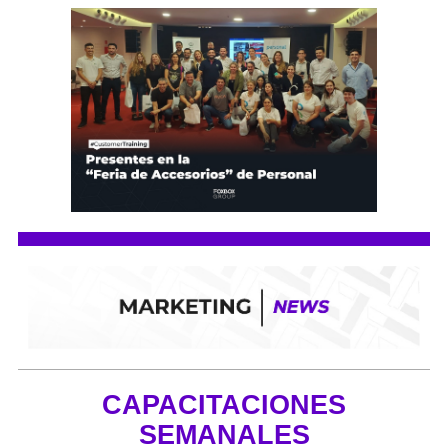
CAPACITACIONES
SEMANALES