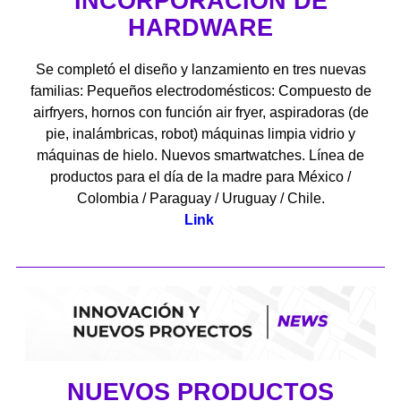
INCORPORACIÓN DE
HARDWARE
Se completó el diseño y lanzamiento en tres nuevas
familias: Pequeños electrodomésticos: Compuesto de
airfryers, hornos con función air fryer, aspiradoras (de
pie, inalámbricas, robot) máquinas limpia vidrio y
máquinas de hielo. Nuevos smartwatches. Línea de
productos para el día de la madre para México /
Colombia / Paraguay / Uruguay / Chile.
Link
NUEVOS PRODUCTOS