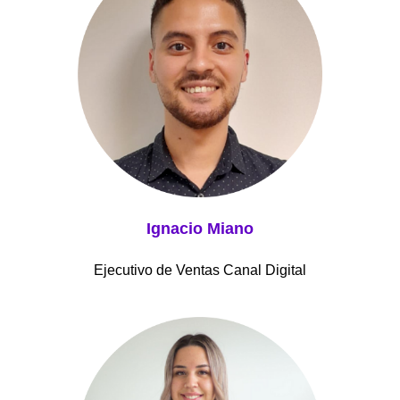
Ignacio Miano
Ejecutivo de Ventas Canal Digital