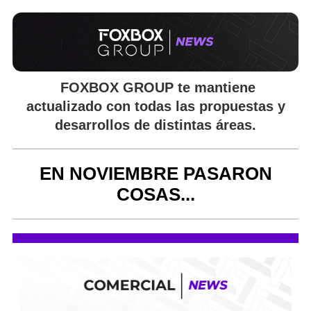
FOXBOX GROUP
te mantiene
actualizado con todas las propuestas y
desarrollos de distintas áreas.
EN NOVIEMBRE PASARON
COSAS...