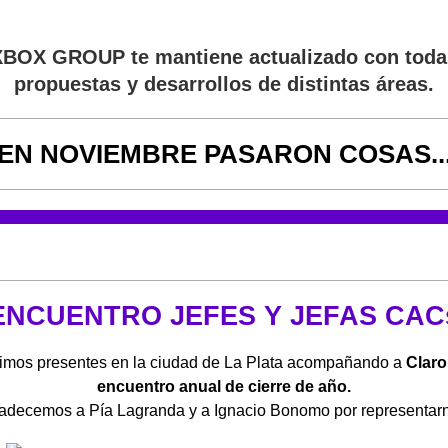
XBOX GROUP
te mantiene actualizado con toda
propuestas y desarrollos de distintas áreas.
EN NOVIEMBRE PASARON COSAS..
ENCUENTRO JEFES Y JEFAS CAC
imos presentes en la ciudad de La Plata a
compañando a
Claro
encuentro anual de cierre de año.
adecemos a Pía Lagranda y a Ignacio Bonomo por representar