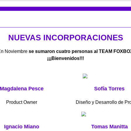
NUEVAS INCORPORACIONES
En Noviembre
se sumaron cuatro personas al TEAM FOXBO
¡¡¡Bienvenidos!!!
Magdalena Pesce
Sofía Torres
Product Owner
Diseño y Desarrollo de Pr
Ignacio Miano
Tomas Manitta