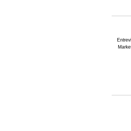
Entrev
Marke