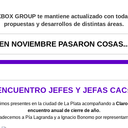
XBOX GROUP
te mantiene actualizado con toda
propuestas y desarrollos de distintas áreas.
EN NOVIEMBRE PASARON COSAS..
ENCUENTRO JEFES Y JEFAS CAC
imos presentes en la ciudad de La Plata a
compañando a
Claro
encuentro anual de cierre de año.
adecemos a Pía Lagranda y a Ignacio Bonomo por representar