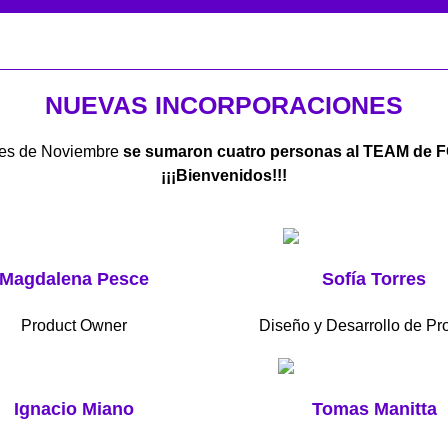
NUEVAS INCORPORACIONES
mes de Noviembre
se sumaron cuatro personas al TEAM de
¡¡¡Bienvenidos!!!
Magdalena Pesce
Sofía Torres
Product Owner
Diseño y Desarrollo de Pr
Ignacio Miano
Tomas Manitta