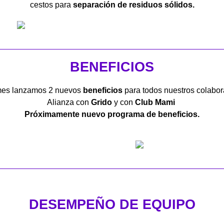
cestos para
separación de residuos sólidos.
BENEFICIOS
mes lanzamos 2 nuevos
beneficios
para todos nuestros colabo
Alianza con
Grido
y con
Club Mami
Próximamente nuevo programa de beneficios.
DESEMPEÑO DE EQUIPO