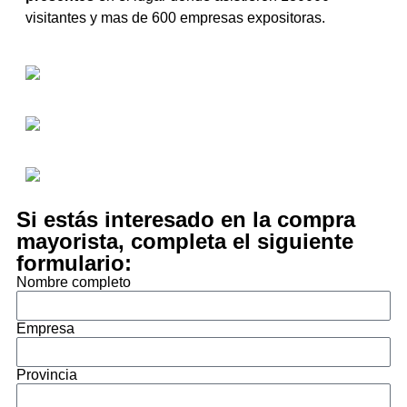
visitantes y mas de 600 empresas expositoras.
Si estás interesado en la compra
mayorista, completa el siguiente
formulario:
Nombre completo
Empresa
Provincia