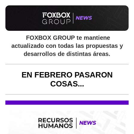
FOXBOX GROUP
te mantiene
actualizado con todas las propuestas y
desarrollos de distintas áreas.
EN FEBRERO PASARON
COSAS...