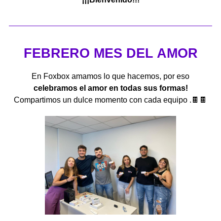
FEBRERO MES DEL AMOR
En Foxbox amamos lo que hacemos, por eso
celebramos el amor en todas sus formas!
Compartimos un dulce momento con cada equipo .🍫🍫