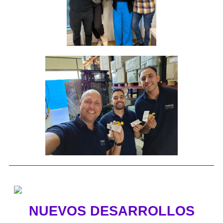
NUEVOS DESARROLLOS