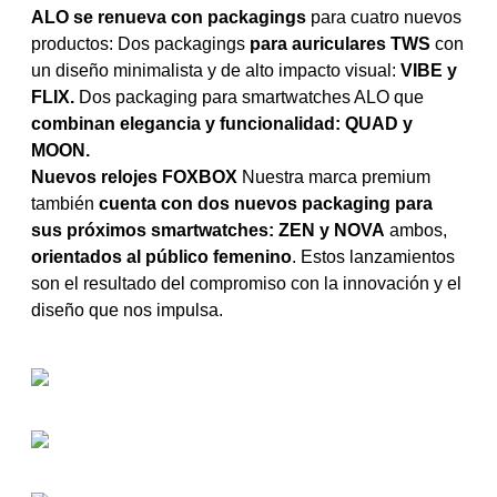
ALO se renueva con packagings
para cuatro nuevos
productos: Dos packagings
para auriculares TWS
con
un diseño minimalista y de alto impacto visual:
VIBE y
FLIX.
Dos packaging para smartwatches ALO que
combinan elegancia y funcionalidad: QUAD y
MOON.
Nuevos relojes FOXBOX
Nuestra marca premium
también
cuenta con dos nuevos packaging para
sus próximos smartwatches: ZEN y NOVA
ambos,
orientados al público femenino
. Estos lanzamientos
son el resultado del compromiso con la innovación y el
diseño que nos impulsa.