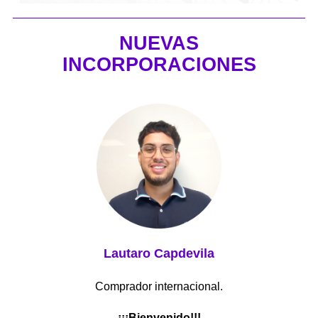
NUEVAS
INCORPORACIONES
Lautaro Capdevila
Comprador internacional.
¡¡¡Bienvenido!!!