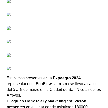
Estuvimos presentes en la
Expoagro 2024
representando a
EcoFlow
, la misma se llevo a cabo
del 5 al 8 de marzo en la Ciudad de San Nicolas de los
Arroyos.
El equipo Comercial y Marketing estuvieron
presentes
en el lugar donde asistieron 180000