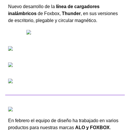
Nuevo desarrollo de la
línea de cargadores
inalámbricos
de Foxbox,
Thunder
, en sus versiones
de escritorio, plegable y circular magnético.
En febrero el equipo de diseño ha trabajado en varios
productos para nuestras marcas
ALO y FOXBOX
.