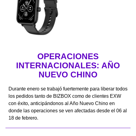
OPERACIONES
INTERNACIONALES: AÑO
NUEVO CHINO
Durante enero se trabajó fuertemente para liberar todos
los pedidos tanto de BIZBOX como de clientes EXW
con éxito, anticipándonos al Año Nuevo Chino en
donde las operaciones se ven afectadas desde el 06 al
18 de febrero.