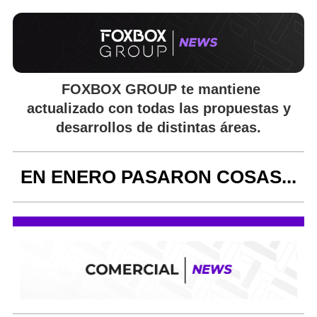
FOXBOX GROUP
te mantiene
actualizado con todas las propuestas y
desarrollos de distintas áreas.
EN ENERO PASARON COSAS...