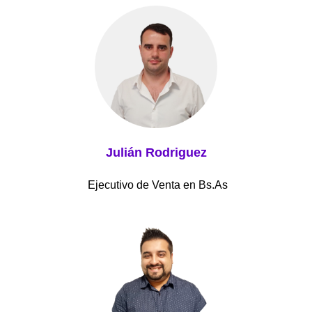
Julián Rodriguez
Ejecutivo de Venta en Bs.As