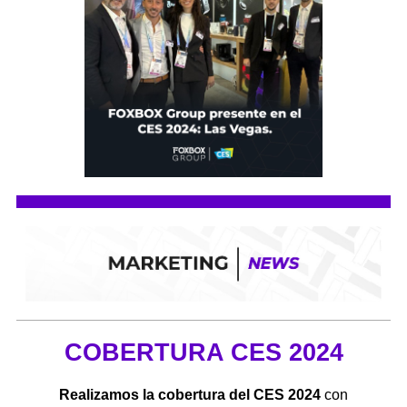
COBERTURA CES 2024
Realizamos la cobertura del CES 2024
con