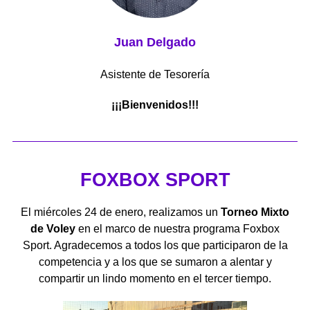
Juan Delgado
Asistente de Tesorería
¡¡¡Bienvenidos!!!
FOXBOX SPORT
El miércoles 24 de enero, realizamos un
Torneo Mixto
de Voley
en el marco de nuestra programa Foxbox
Sport. Agradecemos a todos los que participaron de la
competencia y a los que se sumaron a alentar y
compartir un lindo momento en el tercer tiempo.