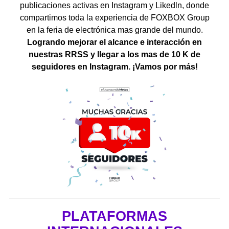
publicaciones activas en Instagram y Likedln, donde
compartimos toda la experiencia de FOXBOX Group
en la feria de electrónica mas grande del mundo.
Logrando mejorar el alcance e interacción en
nuestras RRSS y llegar a los mas de 10 K de
seguidores en Instagram. ¡Vamos por más!
PLATAFORMAS