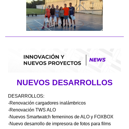
NUEVOS DESARROLLOS
DESARROLLOS:
-Renovación cargadores inalámbricos
-Renovación TWS ALO
-Nuevos Smartwatch femeninos de ALO y FOXBOX
-Nuevo desarrollo de impresora de fotos para films