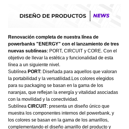
Renovación completa de nuestra línea de
powerbanks "ENERGY" con el lanzamiento de tres
nuevas sublíneas:
PORT, CIRCUIT y CORE. Con el
objetivo de llevar la estética y funcionalidad de esta
línea a un siguiente nivel.
Sublínea
PORT:
Diseñada para aquellos que valoran
la portabilidad y la versatilidad.Los colores elegidos
para su packaging se basan en la gama de los
naranjas, que reflejan la energía y vitalidad asociadas
con la movilidad y la conectividad.
Sublínea
CIRCUIT
: presenta un diseño único que
muestra los componentes internos del powerbank, y
los colores se basan en la gama de los amarillos,
complementando el diseño amarillo del producto y