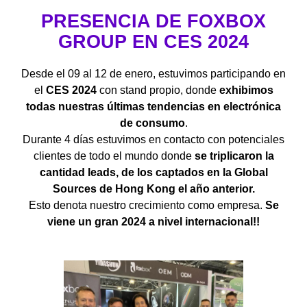
PRESENCIA DE FOXBOX
GROUP EN CES 2024
Desde el 09 al 12 de enero, estuvimos participando en
el
CES 2024
con stand propio, donde
exhibimos
todas nuestras últimas tendencias en electrónica
de consumo
.
Durante 4 días estuvimos en contacto con potenciales
clientes de todo el mundo donde
se triplicaron la
cantidad leads, de los captados en la Global
Sources de Hong Kong el año anterior.
Esto denota nuestro crecimiento como empresa.
Se
viene un gran 2024 a nivel internacional!!