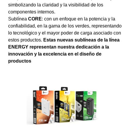
simbolizando la claridad y la visibilidad de los
componentes internos.
Sublínea
CORE
: con un enfoque en la potencia y la
confiabilidad, en la gama de los verdes, representando
lo tecnológico y el mayor poder de carga asociado con
estos productos.
Estas nuevas sublíneas de la línea
ENERGY representan nuestra dedicación a la
innovación y la excelencia en el diseño de
productos