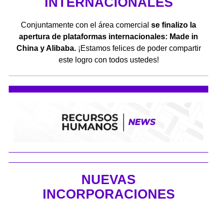
INTERNACIONALES
Conjuntamente con el área comercial
se finalizo la
apertura de plataformas internacionales: Made in
China y Alibaba.
¡Estamos felices de poder compartir
este logro con todos ustedes!
NUEVAS
INCORPORACIONES