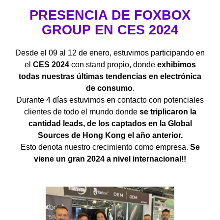
PRESENCIA DE FOXBOX
GROUP EN CES 2024
Desde el 09 al 12 de enero, estuvimos participando en
el
CES 2024
con stand propio, donde
exhibimos
todas nuestras últimas tendencias en electrónica
de consumo
.
Durante 4 días estuvimos en contacto con potenciales
clientes de todo el mundo donde
se triplicaron la
cantidad leads, de los captados en la Global
Sources de Hong Kong el año anterior.
Esto denota nuestro crecimiento como empresa.
Se
viene un gran 2024 a nivel internacional!!