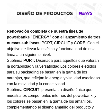
Renovación completa de nuestra línea de
powerbanks "ENERGY" con el lanzamiento de tres
nuevas sublíneas:
PORT, CIRCUIT y CORE. Con el
objetivo de llevar la estética y funcionalidad de esta
línea a un siguiente nivel.
Sublínea
PORT:
Diseñada para aquellos que valoran
la portabilidad y la versatilidad.Los colores elegidos
para su packaging se basan en la gama de los
naranjas, que reflejan la energía y vitalidad asociadas
con la movilidad y la conectividad.
Sublínea
CIRCUIT
: presenta un diseño único que
muestra los componentes internos del powerbank, y
los colores se basan en la gama de los amarillos,
complementando el diseño amarillo del producto y