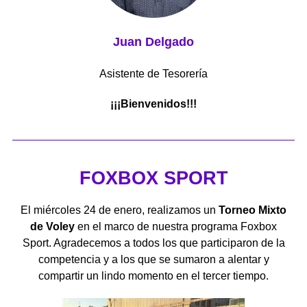
Juan Delgado
Asistente de Tesorería
¡¡¡Bienvenidos!!!
FOXBOX SPORT
El miércoles 24 de enero, realizamos un
Torneo Mixto
de Voley
en el marco de nuestra programa Foxbox
Sport. Agradecemos a todos los que participaron de la
competencia y a los que se sumaron a alentar y
compartir un lindo momento en el tercer tiempo.