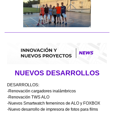
NUEVOS DESARROLLOS
DESARROLLOS:
-Renovación cargadores inalámbricos
-Renovación TWS ALO
-Nuevos Smartwatch femeninos de ALO y FOXBOX
-Nuevo desarrollo de impresora de fotos para films