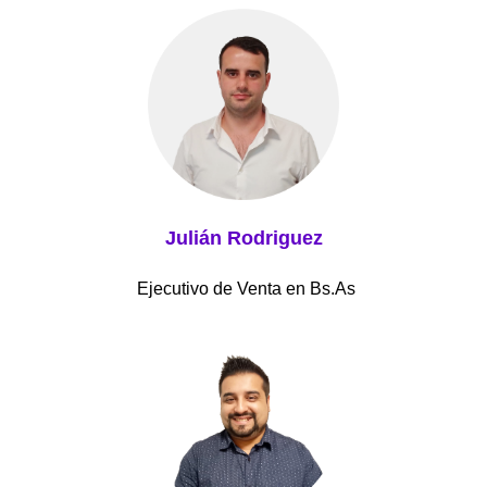
Julián Rodriguez
Ejecutivo de Venta en Bs.As