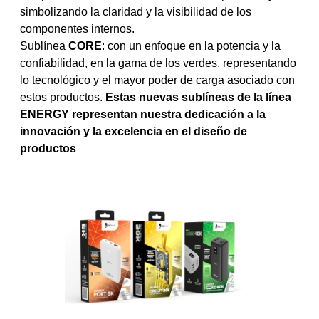
simbolizando la claridad y la visibilidad de los
componentes internos.
Sublínea
CORE
: con un enfoque en la potencia y la
confiabilidad, en la gama de los verdes, representando
lo tecnológico y el mayor poder de carga asociado con
estos productos.
Estas nuevas sublíneas de la línea
ENERGY representan nuestra dedicación a la
innovación y la excelencia en el diseño de
productos