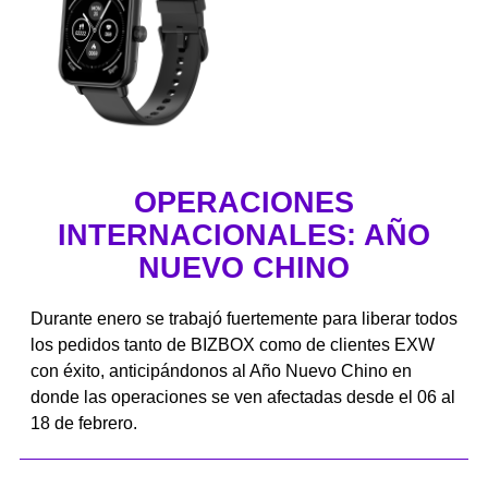
OPERACIONES
INTERNACIONALES: AÑO
NUEVO CHINO
Durante enero se trabajó fuertemente para liberar todos
los pedidos tanto de BIZBOX como de clientes EXW
con éxito, anticipándonos al Año Nuevo Chino en
donde las operaciones se ven afectadas desde el 06 al
18 de febrero.