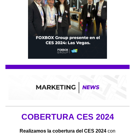
COBERTURA CES 2024
Realizamos la cobertura del CES 2024
con