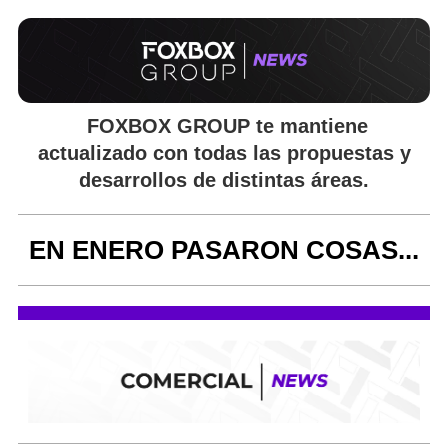
FOXBOX GROUP
te mantiene
actualizado con todas las propuestas y
desarrollos de distintas áreas.
EN ENERO PASARON COSAS...