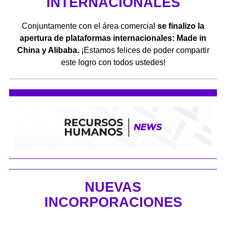
INTERNACIONALES
Conjuntamente con el área comercial
se finalizo la
apertura de plataformas internacionales: Made in
China y Alibaba.
¡Estamos felices de poder compartir
este logro con todos ustedes!
NUEVAS
INCORPORACIONES