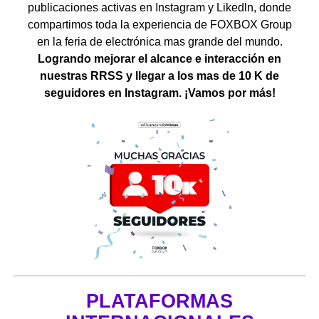
publicaciones activas en Instagram y Likedln, donde
compartimos toda la experiencia de FOXBOX Group
en la feria de electrónica mas grande del mundo.
Logrando mejorar el alcance e interacción en
nuestras RRSS y llegar a los mas de 10 K de
seguidores en Instagram. ¡Vamos por más!
PLATAFORMAS